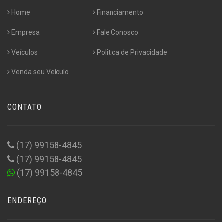
Home
Financiamento
Empresa
Fale Conosco
Veículos
Politica de Privacidade
Venda seu Veículo
CONTATO
(17) 99158-4845
(17) 99158-4845
(17) 99158-4845
ENDEREÇO