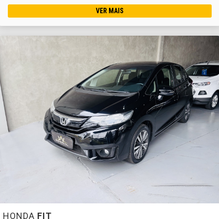
VER MAIS
HONDA
FIT