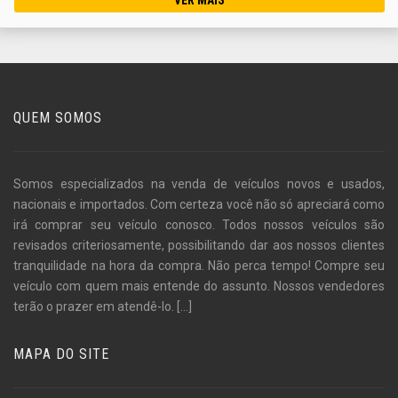
QUEM SOMOS
Somos especializados na venda de veículos novos e usados,
nacionais e importados. Com certeza você não só apreciará como
irá comprar seu veículo conosco. Todos nossos veículos são
revisados criteriosamente, possibilitando dar aos nossos clientes
tranquilidade na hora da compra. Não perca tempo! Compre seu
veículo com quem mais entende do assunto. Nossos vendedores
terão o prazer em atendê-lo.
[...]
MAPA DO SITE