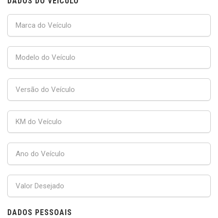
DADOS DO VEÍCULO
DADOS PESSOAIS