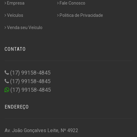
Empresa
Fale Conosco
Veículos
Politica de Privacidade
Venda seu Veículo
CONTATO
(17) 99158-4845
(17) 99158-4845
(17) 99158-4845
ENDEREÇO
Av. João Gonçalves Leite, Nº 4922