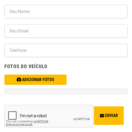
FOTOS DO VEÍCULO
ADICIONAR FOTOS
ENVIAR